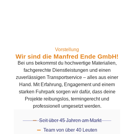
GmbH
Vorstellung
Wir sind die Manfred Ende GmbH!
Bei uns bekommst du hochwertige Materialien,
fachgerechte Dienstleistungen und einen
zuverlässigen Transportservice – alles aus einer
Hand. Mit Erfahrung, Engagement und einem
starken Fuhrpark sorgen wir dafür, dass deine
Projekte reibungslos, termingerecht und
professionell umgesetzt werden.
Seit über 45 Jahren am Markt
Team von über 40 Leuten