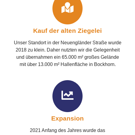
Kauf der alten Ziegelei
Unser Standort in der Neuengländer Straße wurde
2018 zu klein. Daher nutzten wir die Gelegenheit
und übernahmen ein 65.000 m² großes Gelände
mit über 13.000 m² Hallenfläche in Bockhorn.
Expansion
2021 Anfang des Jahres wurde das