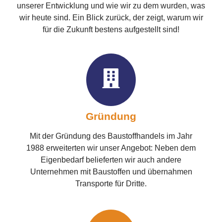
unserer Entwicklung und wie wir zu dem wurden, was
wir heute sind. Ein Blick zurück, der zeigt, warum wir
für die Zukunft bestens aufgestellt sind!
Gründung
Mit der Gründung des Baustoffhandels im Jahr
1988 erweiterten wir unser Angebot: Neben dem
Eigenbedarf belieferten wir auch andere
Unternehmen mit Baustoffen und übernahmen
Transporte für Dritte.