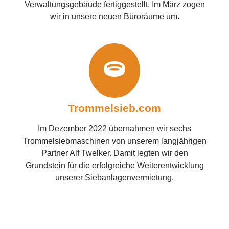
Verwaltungsgebäude fertiggestellt. Im März zogen
wir in unsere neuen Büroräume um.
Trommelsieb.com
Im Dezember 2022 übernahmen wir sechs
Trommelsiebmaschinen von unserem langjährigen
Partner Alf Twelker. Damit legten wir den
Grundstein für die erfolgreiche Weiterentwicklung
unserer Siebanlagenvermietung.