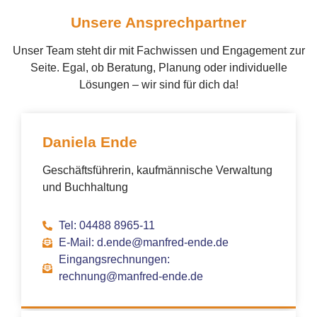
Unsere Ansprechpartner
Unser Team steht dir mit Fachwissen und Engagement zur
Seite. Egal, ob Beratung, Planung oder individuelle
Lösungen – wir sind für dich da!
Daniela Ende
Geschäftsführerin, kaufmännische Verwaltung
und Buchhaltung
Tel: 04488 8965-11
E-Mail: d.ende@manfred-ende.de
Eingangsrechnungen:
rechnung@manfred-ende.de