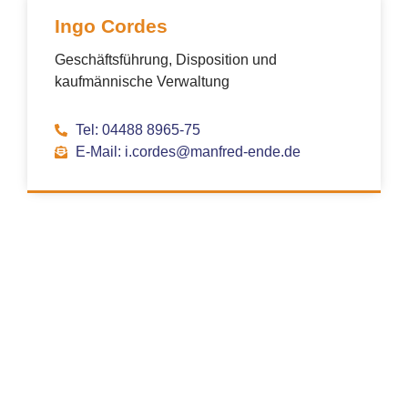
Ingo Cordes
Geschäftsführung, Disposition und
kaufmännische Verwaltung
Tel: 04488 8965-75
E-Mail: i.cordes@manfred-ende.de