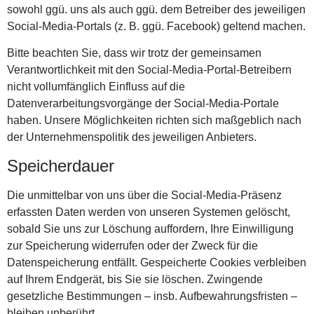
sowohl ggü. uns als auch ggü. dem Betreiber des jeweiligen
Social-Media-Portals (z. B. ggü. Facebook) geltend machen.
Bitte beachten Sie, dass wir trotz der gemeinsamen
Verantwortlichkeit mit den Social-Media-Portal-Betreibern
nicht vollumfänglich Einfluss auf die
Datenverarbeitungsvorgänge der Social-Media-Portale
haben. Unsere Möglichkeiten richten sich maßgeblich nach
der Unternehmenspolitik des jeweiligen Anbieters.
Speicherdauer
Die unmittelbar von uns über die Social-Media-Präsenz
erfassten Daten werden von unseren Systemen gelöscht,
sobald Sie uns zur Löschung auffordern, Ihre Einwilligung
zur Speicherung widerrufen oder der Zweck für die
Datenspeicherung entfällt. Gespeicherte Cookies verbleiben
auf Ihrem Endgerät, bis Sie sie löschen. Zwingende
gesetzliche Bestimmungen – insb. Aufbewahrungsfristen –
bleiben unberührt.