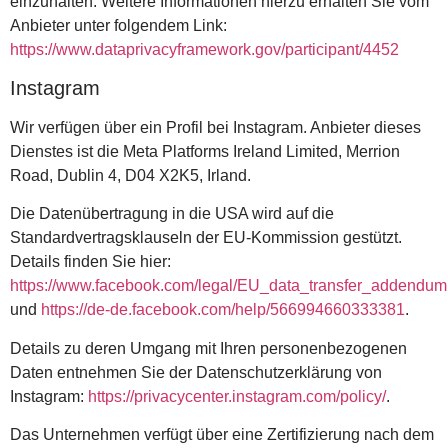
einzuhalten. Weitere Informationen hierzu erhalten Sie vom
Anbieter unter folgendem Link:
https://www.dataprivacyframework.gov/participant/4452
Instagram
Wir verfügen über ein Profil bei Instagram. Anbieter dieses
Dienstes ist die Meta Platforms Ireland Limited, Merrion
Road, Dublin 4, D04 X2K5, Irland.
Die Datenübertragung in die USA wird auf die
Standardvertragsklauseln der EU-Kommission gestützt.
Details finden Sie hier:
https://www.facebook.com/legal/EU_data_transfer_addendum
und
https://de-de.facebook.com/help/566994660333381
.
Details zu deren Umgang mit Ihren personenbezogenen
Daten entnehmen Sie der Datenschutzerklärung von
Instagram:
https://privacycenter.instagram.com/policy/
.
Das Unternehmen verfügt über eine Zertifizierung nach dem