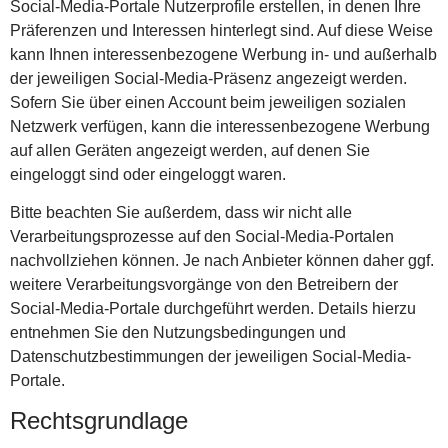
Social-Media-Portale Nutzerprofile erstellen, in denen Ihre
Präferenzen und Interessen hinterlegt sind. Auf diese Weise
kann Ihnen interessenbezogene Werbung in- und außerhalb
der jeweiligen Social-Media-Präsenz angezeigt werden.
Sofern Sie über einen Account beim jeweiligen sozialen
Netzwerk verfügen, kann die interessenbezogene Werbung
auf allen Geräten angezeigt werden, auf denen Sie
eingeloggt sind oder eingeloggt waren.
Bitte beachten Sie außerdem, dass wir nicht alle
Verarbeitungsprozesse auf den Social-Media-Portalen
nachvollziehen können. Je nach Anbieter können daher ggf.
weitere Verarbeitungsvorgänge von den Betreibern der
Social-Media-Portale durchgeführt werden. Details hierzu
entnehmen Sie den Nutzungsbedingungen und
Datenschutzbestimmungen der jeweiligen Social-Media-
Portale.
Rechtsgrundlage