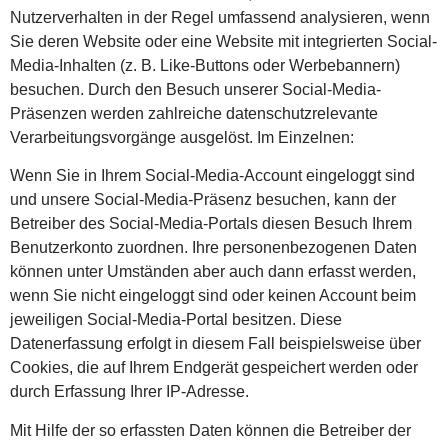
Nutzerverhalten in der Regel umfassend analysieren, wenn
Sie deren Website oder eine Website mit integrierten Social-
Media-Inhalten (z. B. Like-Buttons oder Werbebannern)
besuchen. Durch den Besuch unserer Social-Media-
Präsenzen werden zahlreiche datenschutzrelevante
Verarbeitungsvorgänge ausgelöst. Im Einzelnen:
Wenn Sie in Ihrem Social-Media-Account eingeloggt sind
und unsere Social-Media-Präsenz besuchen, kann der
Betreiber des Social-Media-Portals diesen Besuch Ihrem
Benutzerkonto zuordnen. Ihre personenbezogenen Daten
können unter Umständen aber auch dann erfasst werden,
wenn Sie nicht eingeloggt sind oder keinen Account beim
jeweiligen Social-Media-Portal besitzen. Diese
Datenerfassung erfolgt in diesem Fall beispielsweise über
Cookies, die auf Ihrem Endgerät gespeichert werden oder
durch Erfassung Ihrer IP-Adresse.
Mit Hilfe der so erfassten Daten können die Betreiber der