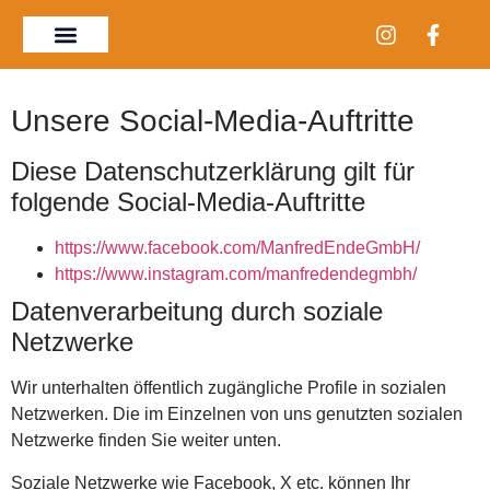
Unsere Social-Media-Auftritte
Diese Datenschutzerklärung gilt für
folgende Social-Media-Auftritte
https://www.facebook.com/ManfredEndeGmbH/
https://www.instagram.com/manfredendegmbh/
Datenverarbeitung durch soziale
Netzwerke
Wir unterhalten öffentlich zugängliche Profile in sozialen
Netzwerken. Die im Einzelnen von uns genutzten sozialen
Netzwerke finden Sie weiter unten.
Soziale Netzwerke wie Facebook, X etc. können Ihr