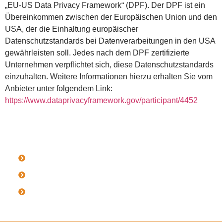
„EU-US Data Privacy Framework“ (DPF). Der DPF ist ein
Übereinkommen zwischen der Europäischen Union und den
USA, der die Einhaltung europäischer
Datenschutzstandards bei Datenverarbeitungen in den USA
gewährleisten soll. Jedes nach dem DPF zertifizierte
Unternehmen verpflichtet sich, diese Datenschutzstandards
einzuhalten. Weitere Informationen hierzu erhalten Sie vom
Anbieter unter folgendem Link:
https://www.dataprivacyframework.gov/participant/4452
Impressum
Datenschutzerklärung
Datenschutzerklärung Social Media