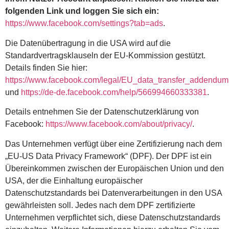
folgenden Link und loggen Sie sich ein:
https://www.facebook.com/settings?tab=ads
.
Die Datenübertragung in die USA wird auf die
Standardvertragsklauseln der EU-Kommission gestützt.
Details finden Sie hier:
https://www.facebook.com/legal/EU_data_transfer_addendum
und
https://de-de.facebook.com/help/566994660333381
.
Details entnehmen Sie der Datenschutzerklärung von
Facebook:
https://www.facebook.com/about/privacy/
.
Das Unternehmen verfügt über eine Zertifizierung nach dem
„EU-US Data Privacy Framework“ (DPF). Der DPF ist ein
Übereinkommen zwischen der Europäischen Union und den
USA, der die Einhaltung europäischer
Datenschutzstandards bei Datenverarbeitungen in den USA
gewährleisten soll. Jedes nach dem DPF zertifizierte
Unternehmen verpflichtet sich, diese Datenschutzstandards