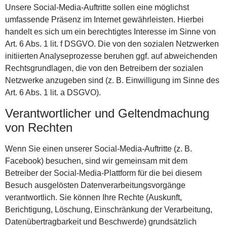
Unsere Social-Media-Auftritte sollen eine möglichst
umfassende Präsenz im Internet gewährleisten. Hierbei
handelt es sich um ein berechtigtes Interesse im Sinne von
Art. 6 Abs. 1 lit. f DSGVO. Die von den sozialen Netzwerken
initiierten Analyseprozesse beruhen ggf. auf abweichenden
Rechtsgrundlagen, die von den Betreibern der sozialen
Netzwerke anzugeben sind (z. B. Einwilligung im Sinne des
Art. 6 Abs. 1 lit. a DSGVO).
Verantwortlicher und Geltendmachung
von Rechten
Wenn Sie einen unserer Social-Media-Auftritte (z. B.
Facebook) besuchen, sind wir gemeinsam mit dem
Betreiber der Social-Media-Plattform für die bei diesem
Besuch ausgelösten Datenverarbeitungsvorgänge
verantwortlich. Sie können Ihre Rechte (Auskunft,
Berichtigung, Löschung, Einschränkung der Verarbeitung,
Datenübertragbarkeit und Beschwerde) grundsätzlich