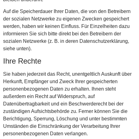
Auf die Speicherdauer Ihrer Daten, die von den Betreibern
der sozialen Netzwerke zu eigenen Zwecken gespeichert
werden, haben wir keinen Einfluss. Für Einzelheiten dazu
informieren Sie sich bitte direkt bei den Betreibern der
sozialen Netzwerke (z. B. in deren Datenschutzerklärung,
siehe unten).
Ihre Rechte
Sie haben jederzeit das Recht, unentgeltlich Auskunft über
Herkunft, Empfänger und Zweck Ihrer gespeicherten
personenbezogenen Daten zu erhalten. Ihnen steht
außerdem ein Recht auf Widerspruch, auf
Datenübertragbarkeit und ein Beschwerderecht bei der
zuständigen Aufsichtsbehörde zu. Ferner können Sie die
Berichtigung, Sperrung, Löschung und unter bestimmten
Umständen die Einschränkung der Verarbeitung Ihrer
personenbezogenen Daten verlangen.