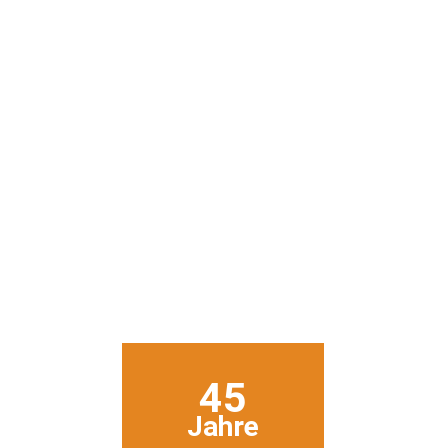
45
Jahre