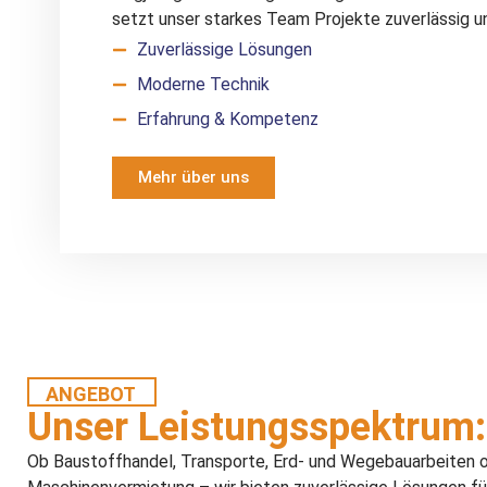
setzt unser starkes Team Projekte zuverlässig u
Zuverlässige Lösungen
Moderne Technik
Erfahrung & Kompetenz
Mehr über uns
ANGEBOT
Unser Leistungsspektrum:
Ob Baustoffhandel, Transporte, Erd- und Wegebauarbeiten 