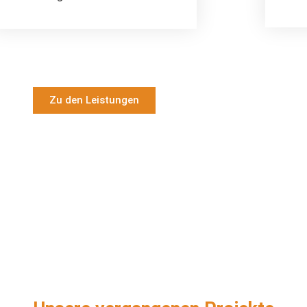
Zu den Leistungen