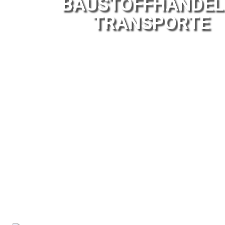
BAUSTOFFHANDEL
TRANSPORTE