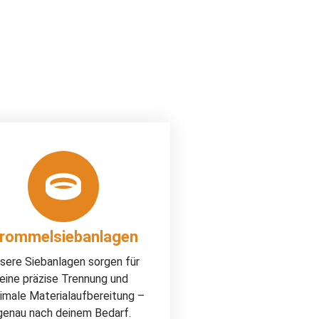
rommelsiebanlagen
sere Siebanlagen sorgen für
eine präzise Trennung und
imale Materialaufbereitung –
genau nach deinem Bedarf.